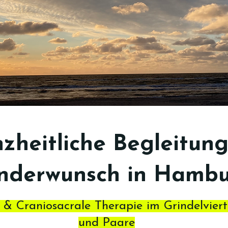
zheitliche Begleitung
nderwunsch in Hamb
& Craniosacrale Therapie im Grindelviert
und Paare