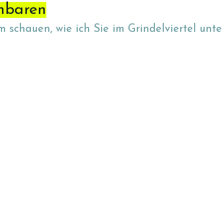
inbaren
 schauen, wie ich Sie im Grindelviertel unte