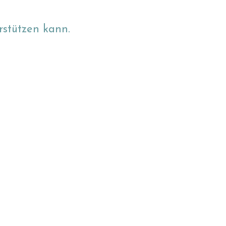
rstützen kann.