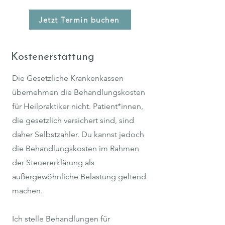
Jetzt Termin buchen
Kostenerstattung
Die Gesetzliche Krankenkassen
übernehmen die Behandlungskosten
für Heilpraktiker nicht. Patient*innen,
die gesetzlich versichert sind, sind
daher Selbstzahler. Du kannst jedoch
die Behandlungskosten im Rahmen
der Steuererklärung als
außergewöhnliche Belastung geltend
machen.
Ich stelle Behandlungen für