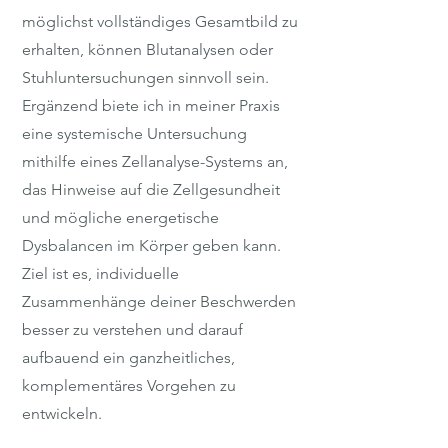
möglichst vollständiges Gesamtbild zu
erhalten, können Blutanalysen oder
Stuhluntersuchungen sinnvoll sein.
Ergänzend biete ich in meiner Praxis
eine systemische Untersuchung
mithilfe eines Zellanalyse-Systems an,
das Hinweise auf die Zellgesundheit
und mögliche energetische
Dysbalancen im Körper geben kann.
Ziel ist es, individuelle
Zusammenhänge deiner Beschwerden
besser zu verstehen und darauf
aufbauend ein ganzheitliches,
komplementäres Vorgehen zu
entwickeln.