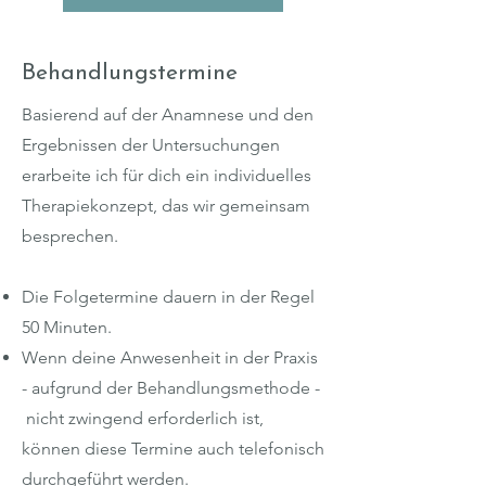
Behandlungstermine
Basierend auf der Anamnese und den
Ergebnissen der Untersuchungen
erarbeite ich für dich ein individuelles
Therapiekonzept, das wir gemeinsam
besprechen.
Die Folgetermine dauern in der Regel
50 Minuten.
Wenn deine Anwesenheit in der Praxis
- aufgrund der Behandlungsmethode -
nicht zwingend erforderlich ist,
können diese Termine auch telefonisch
durchgeführt werden.