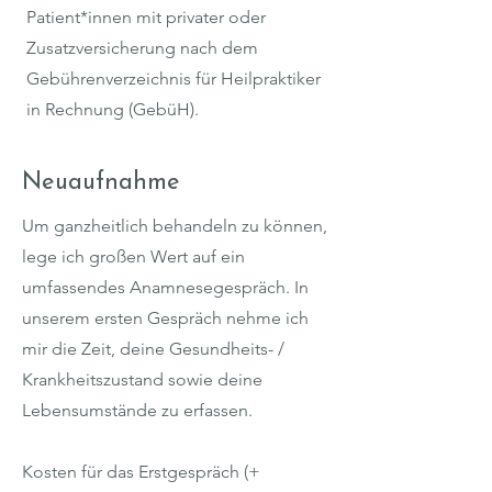
Patient*innen mit privater oder
Zusatzversicherung nach dem
Gebührenverzeichnis für Heilpraktiker
in Rechnung (GebüH).
Neuaufnahme
​Um ganzheitlich behandeln zu können,
lege ich großen Wert auf ein
umfassendes Anamnesegespräch. In
unserem ersten Gespräch nehme ich
mir die Zeit, deine Gesundheits- /
Krankheitszustand sowie deine
Lebensumstände zu erfassen. ​
Kosten für das Erstgespräch (+