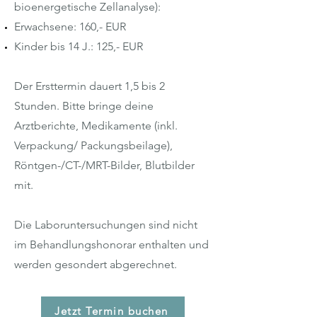
bioenergetische Zellanalyse):
Erwachsene: 160,- EUR
Kinder bis 14 J.: 125,- EUR
Der Ersttermin dauert 1,5 bis 2
Stunden. Bitte bringe deine
Arztberichte, Medikamente (inkl.
Verpackung/ Packungsbeilage),
Röntgen-/CT-/MRT-Bilder, Blutbilder
mit.
Die Laboruntersuchungen sind nicht
im Behandlungshonorar enthalten und
werden gesondert abgerechnet.
Jetzt Termin buchen