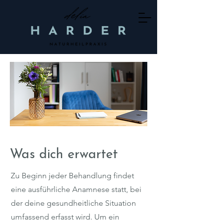
Was dich erwartet
Zu Beginn jeder Behandlung findet
eine ausführliche Anamnese statt, bei
der deine gesundheitliche Situation
umfassend erfasst wird. Um ein